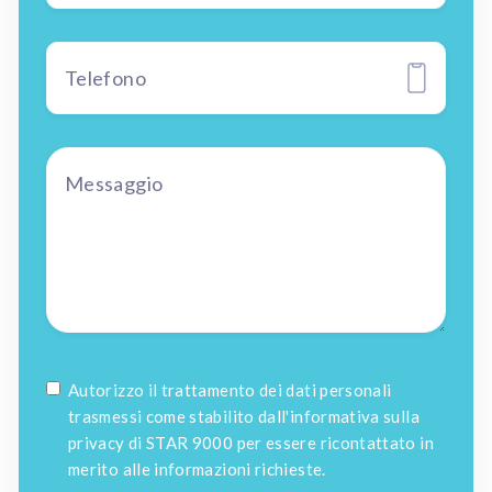
Autorizzo il trattamento dei dati personali
trasmessi come stabilito dall'informativa sulla
privacy di STAR 9000 per essere ricontattato in
merito alle informazioni richieste.