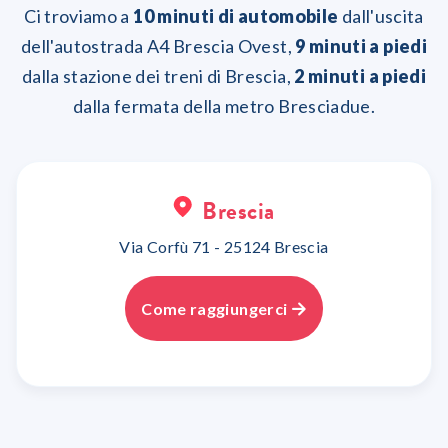
Ci troviamo a
10 minuti di automobile
dall'uscita
dell'autostrada A4 Brescia Ovest,
9 minuti a piedi
dalla stazione dei treni di Brescia,
2 minuti a piedi
dalla fermata della metro Bresciadue.
Brescia
Via Corfù 71 - 25124 Brescia
Come raggiungerci
