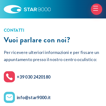
CONTATTI
Vuoi parlare con noi?
Per ricevere ulteriori informazioni e per fissare un
appuntamento presso il nostro centro oculistico:
+39 030 2420180
info@star9000.it