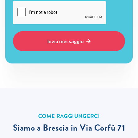

COME RAGGIUNGERCI
Siamo a Brescia in Via Corfù 71