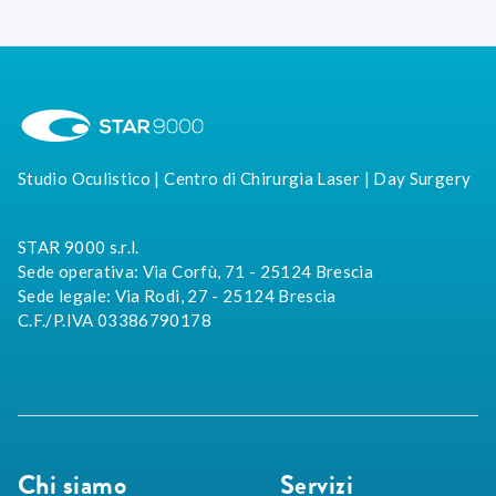
Studio Oculistico | Centro di Chirurgia Laser | Day Surgery
STAR 9000 s.r.l.
Sede operativa: Via Corfù, 71 - 25124 Brescia
Sede legale: Via Rodi, 27 - 25124 Brescia
C.F./P.IVA 03386790178
Chi siamo
Servizi