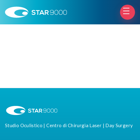
Studio Oculistico | Centro di Chirurgia Laser | Day Surgery