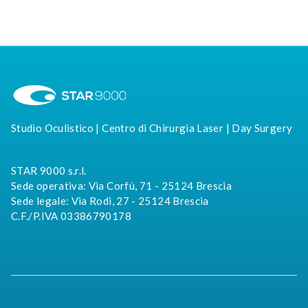
Studio Oculistico | Centro di Chirurgia Laser | Day Surgery
STAR 9000 s.r.l.
Sede operativa: Via Corfù, 71 - 25124 Brescia
Sede legale: Via Rodi, 27 - 25124 Brescia
C.F./P.IVA 03386790178