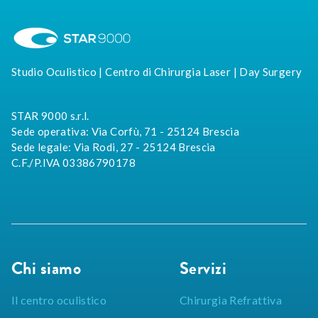
Studio Oculistico | Centro di Chirurgia Laser | Day Surgery
STAR 9000 s.r.l.
Sede operativa: Via Corfù, 71 - 25124 Brescia
Sede legale: Via Rodi, 27 - 25124 Brescia
C.F./P.IVA 03386790178
Chi siamo
Servizi
Il centro oculistico
Chirurgia Refrattiva