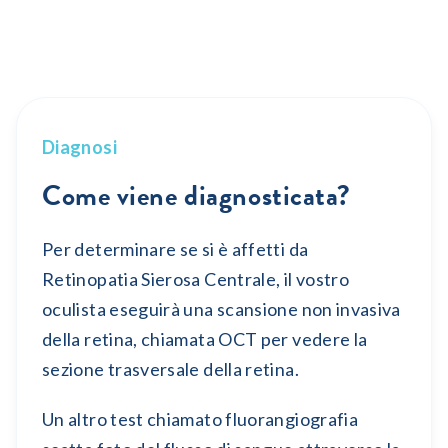
Diagnosi
Come viene diagnosticata?
Per determinare se si è affetti da
Retinopatia Sierosa Centrale, il vostro
oculista eseguirà una scansione non invasiva
della retina, chiamata OCT per vedere la
sezione trasversale della retina.
Un altro test chiamato fluorangiografia