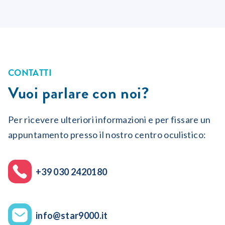
CONTATTI
Vuoi parlare con noi?
Per ricevere ulteriori informazioni e per fissare un
appuntamento presso il nostro centro oculistico:
+39 030 2420180
info@star9000.it