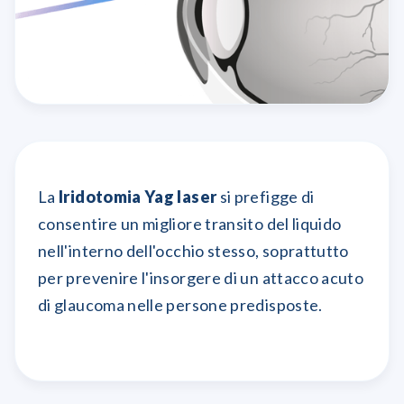
La
Iridotomia Yag laser
si prefigge di
consentire un migliore transito del liquido
nell'interno dell'occhio stesso, soprattutto
per prevenire l'insorgere di un attacco acuto
di glaucoma nelle persone predisposte.