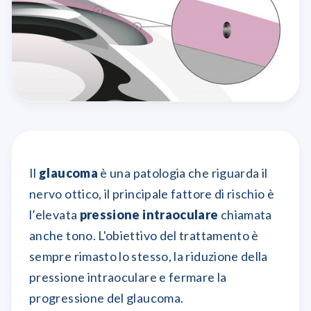
Il
glaucoma
è una patologia che riguarda il
nervo ottico, il principale fattore di rischio è
l’elevata
pressione intraoculare
chiamata
anche tono. L'obiettivo del trattamento è
sempre rimasto lo stesso, la riduzione della
pressione intraoculare e fermare la
progressione del glaucoma.