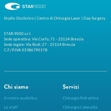
Studio Oculistico | Centro di Chirurgia Laser | Day Surgery
STAR 9000 s.r.l.
Sede operativa: Via Corfù, 71 - 25124 Brescia
Sede legale: Via Rodi, 27 - 25124 Brescia
C.F./P.IVA 03386790178
Chi siamo
Servizi
Il centro oculistico
Chirurgia Refrattiva
Lo staff
Chirurgia Cataratta