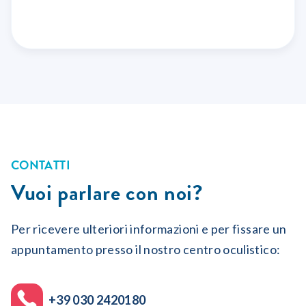
CONTATTI
Vuoi parlare con noi?
Per ricevere ulteriori informazioni e per fissare un
appuntamento presso il nostro centro oculistico:
+39 030 2420180