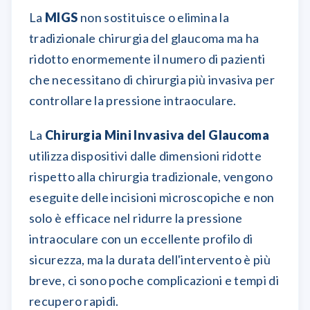
La
MIGS
non sostituisce o elimina la
tradizionale chirurgia del glaucoma ma ha
ridotto enormemente il numero di pazienti
che necessitano di chirurgia più invasiva per
controllare la pressione intraoculare.
La
Chirurgia Mini Invasiva del Glaucoma
utilizza dispositivi dalle dimensioni ridotte
rispetto alla chirurgia tradizionale, vengono
eseguite delle incisioni microscopiche e non
solo è efficace nel ridurre la pressione
intraoculare con un eccellente profilo di
sicurezza, ma la durata dell'intervento è più
breve, ci sono poche complicazioni e tempi di
recupero rapidi.