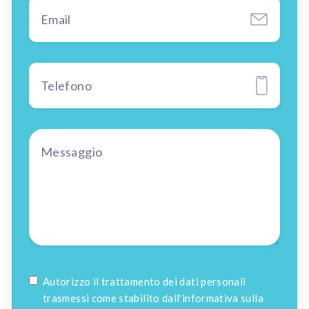
Autorizzo il trattamento dei dati personali
trasmessi come stabilito dall'informativa sulla