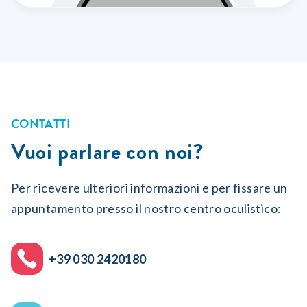
CONTATTI
Vuoi parlare con noi?
Per ricevere ulteriori informazioni e per fissare un
appuntamento presso il nostro centro oculistico:
+39 030 2420180