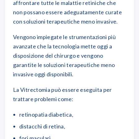
affrontare tutte le malattie retiniche che
non possano essere adeguatamente curate
con soluzioni terapeutiche meno invasive.
Vengono impiegate le strumentazioni più
avanzate che la tecnologia mette oggi a
disposizione del chirurgo e vengono
garantite le soluzioni terapeutiche meno
invasive oggi disponibili.
La Vitrectomia può essere eseguita per
trattare problemi come:
retinopatia diabetica,
distacchi di retina,
fori maculari,