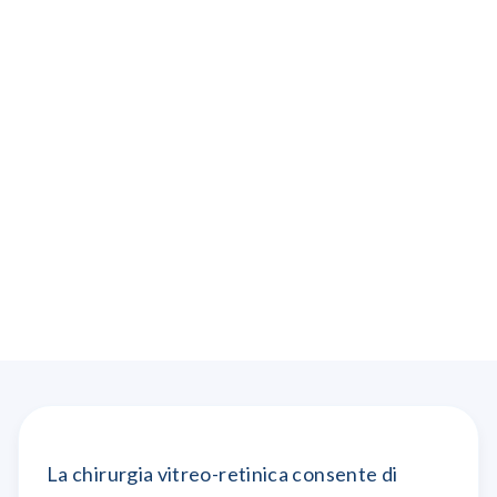
La chirurgia vitreo-retinica consente di