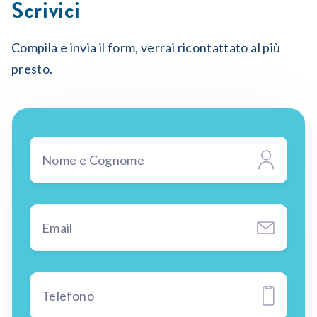
Scrivici
Compila e invia il form, verrai ricontattato al più
presto.