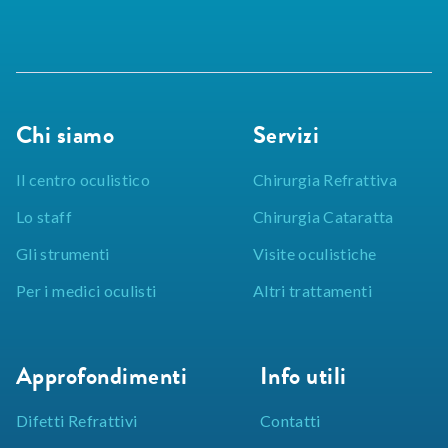
Chi siamo
Servizi
Il centro oculistico
Chirurgia Refrattiva
Lo staff
Chirurgia Cataratta
Gli strumenti
Visite oculistiche
Per i medici oculisti
Altri trattamenti
Approfondimenti
Info utili
Difetti Refrattivi
Contatti