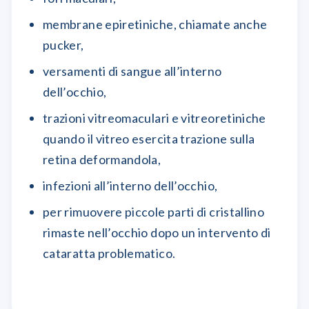
membrane epiretiniche, chiamate anche
pucker,
versamenti di sangue all’interno
dell’occhio,
trazioni vitreomaculari e vitreoretiniche
quando il vitreo esercita trazione sulla
retina deformandola,
infezioni all’interno dell’occhio,
per rimuovere piccole parti di cristallino
rimaste nell’occhio dopo un intervento di
cataratta problematico.