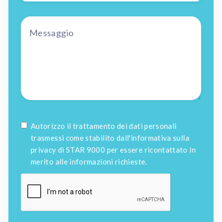
Autorizzo il trattamento dei dati personali
trasmessi come stabilito dall'informativa sulla
privacy di STAR 9000 per essere ricontattato in
merito alle informazioni richieste.