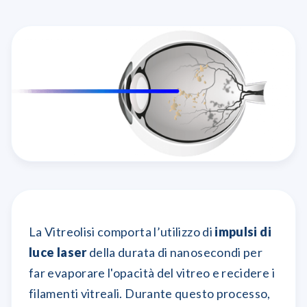
La Vitreolisi comporta l’utilizzo di
impulsi di
luce laser
della durata di nanosecondi per
far evaporare l'opacità del vitreo e recidere i
filamenti vitreali. Durante questo processo,