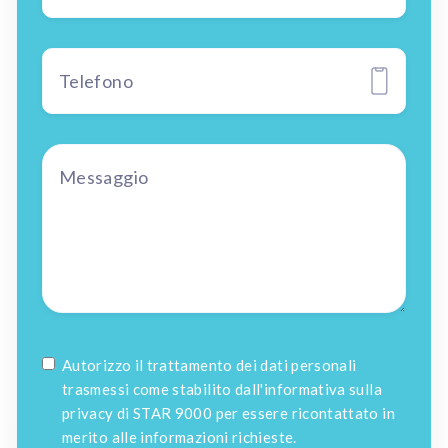
Autorizzo il trattamento dei dati personali
trasmessi come stabilito dall'informativa sulla
privacy di STAR 9000 per essere ricontattato in
merito alle informazioni richieste.