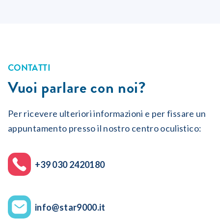
CONTATTI
Vuoi parlare con noi?
Per ricevere ulteriori informazioni e per fissare un
appuntamento presso il nostro centro oculistico:
+39 030 2420180
info@star9000.it