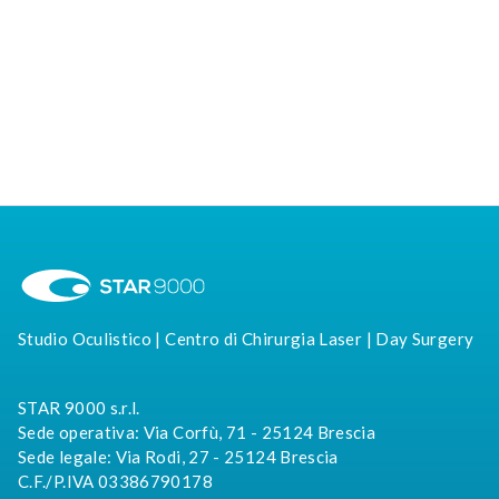
Studio Oculistico | Centro di Chirurgia Laser | Day Surgery
STAR 9000 s.r.l.
Sede operativa: Via Corfù, 71 - 25124 Brescia
Sede legale: Via Rodi, 27 - 25124 Brescia
C.F./P.IVA 03386790178