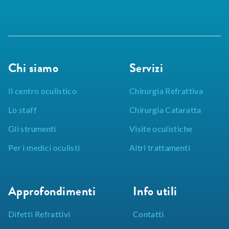
Chi siamo
Servizi
Il centro oculistico
Chirurgia Refrattiva
Lo staff
Chirurgia Cataratta
Gli strumenti
Visite oculistiche
Per i medici oculisti
Altri trattamenti
Approfondimenti
Info utili
Difetti Refrattivi
Contatti