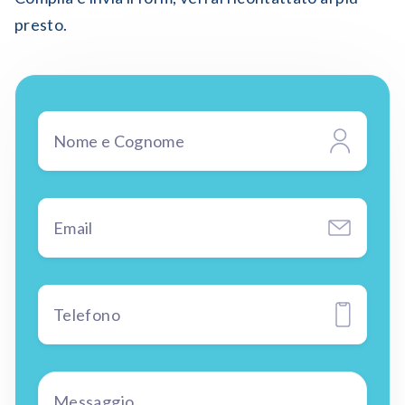
presto.