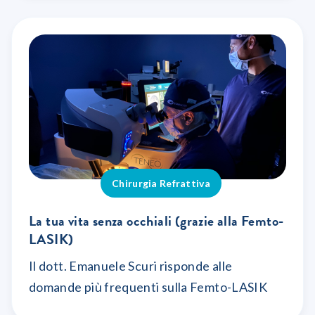
Chirurgia Refrattiva
La tua vita senza occhiali (grazie alla Femto-
LASIK)
Il dott. Emanuele Scuri risponde alle
domande più frequenti sulla Femto-LASIK