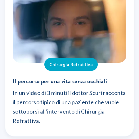
Chirurgia Refrattiva
Il percorso per una vita senza occhiali
In un video di 3 minuti il dottor Scuri racconta
il percorso tipico di una paziente che vuole
sottoporsi all’intervento di Chirurgia
Refrattiva.