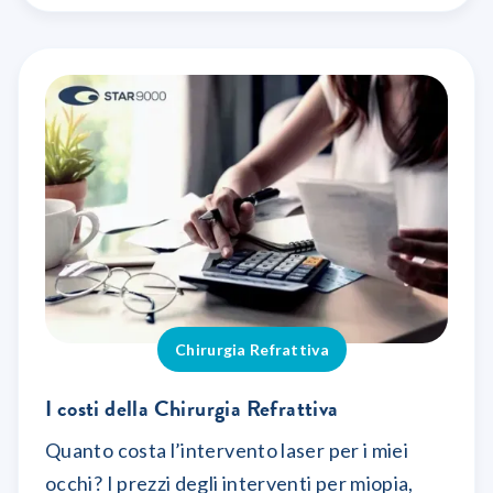
Chirurgia Refrattiva
I costi della Chirurgia Refrattiva
Quanto costa l’intervento laser per i miei
occhi? I prezzi degli interventi per miopia,