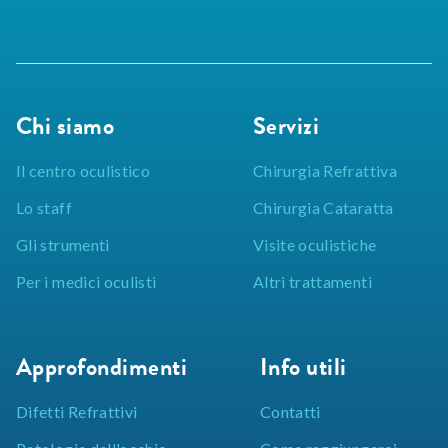
Chi siamo
Servizi
Il centro oculistico
Chirurgia Refrattiva
Lo staff
Chirurgia Cataratta
Gli strumenti
Visite oculistiche
Per i medici oculisti
Altri trattamenti
Approfondimenti
Info utili
Difetti Refrattivi
Contatti