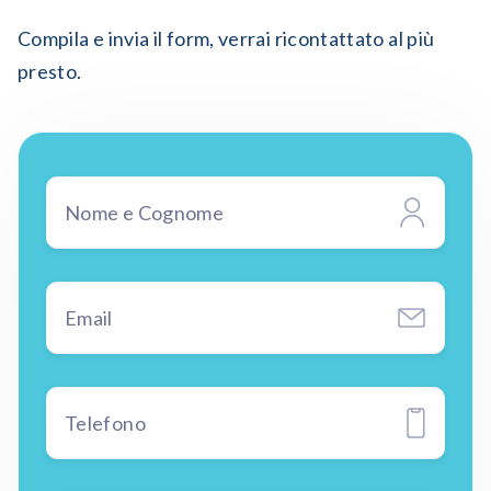
Compila e invia il form, verrai ricontattato al più
presto.