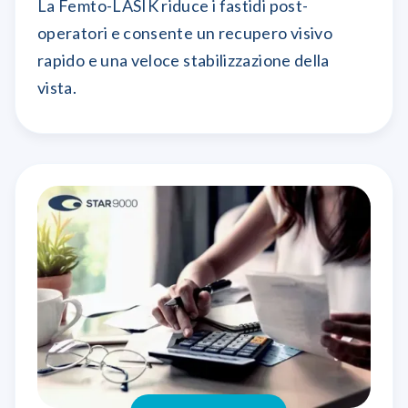
La Femto-LASIK riduce i fastidi post-
operatori e consente un recupero visivo
rapido e una veloce stabilizzazione della
vista.