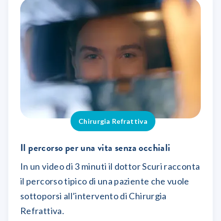
Chirurgia Refrattiva
Il percorso per una vita senza occhiali
In un video di 3 minuti il dottor Scuri racconta
il percorso tipico di una paziente che vuole
sottoporsi all’intervento di Chirurgia
Refrattiva.