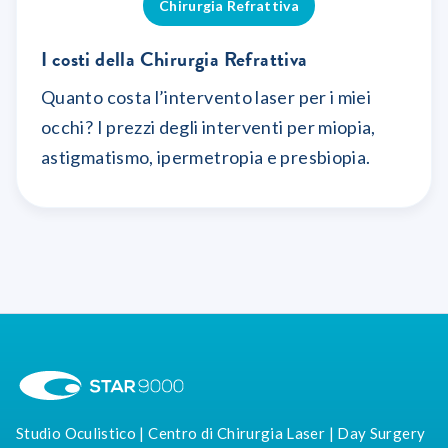
Chirurgia Refrattiva
I costi della Chirurgia Refrattiva
Quanto costa l’intervento laser per i miei
occhi? I prezzi degli interventi per miopia,
astigmatismo, ipermetropia e presbiopia.
Studio Oculistico | Centro di Chirurgia Laser | Day Surgery