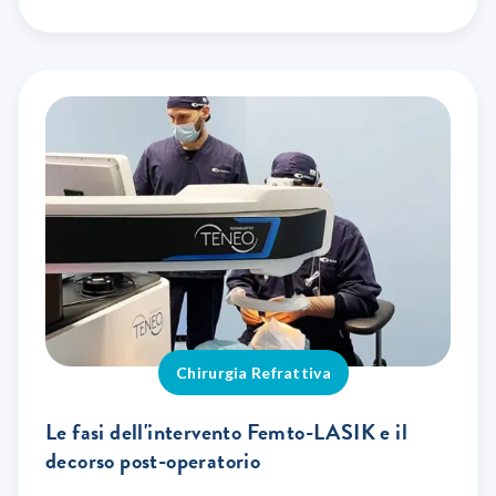
Chirurgia Refrattiva
Le fasi dell'intervento Femto-LASIK e il
decorso post-operatorio