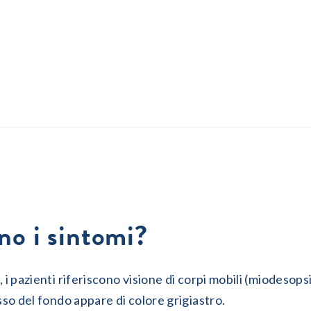
no i sintomi?
e, i pazienti riferiscono visione di corpi mobili (miodesopsi
lesso del fondo appare di colore grigiastro.